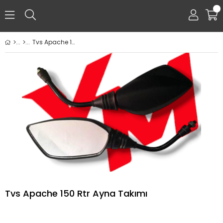
0
Tvs Apache 150 Rtr Ayna Takımı
Tvs Apache 150 Rtr Ayna Takımı