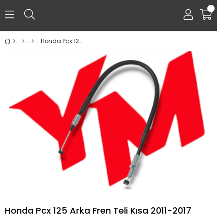
0
Honda Pcx 125 Arka Fren Teli Kısa 2011-2017
Honda Pcx 125 Arka Fren Teli Kısa 2011-2017