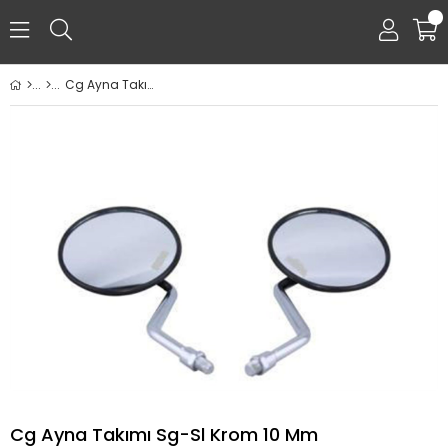
0
Cg Ayna Takımı Sg-Sl Krom 10 Mm
Cg Ayna Takımı Sg-Sl Krom 10 Mm